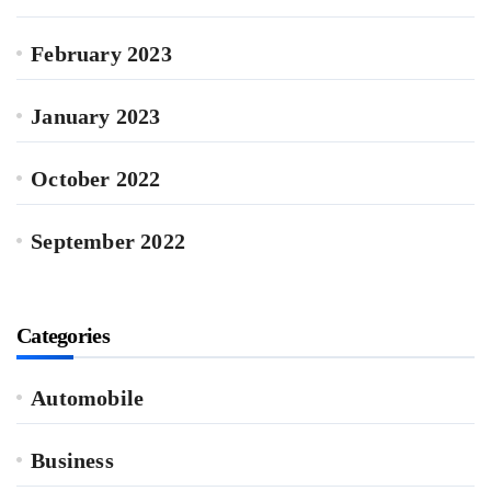
February 2023
January 2023
October 2022
September 2022
Categories
Automobile
Business