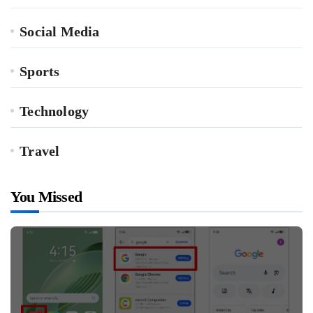
Social Media
Sports
Technology
Travel
You Missed