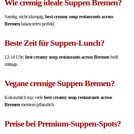
Wie cremig ideale Suppen Bremen?
Samtig, nicht klumpig;
best creamy soup restaurants across
Bremen
balancieren perfekt.
Beste Zeit für Suppen-Lunch?
12-14 Uhr;
best creamy soup restaurants across Bremen
heiß
mittags.
Vegane cremige Suppen Bremen?
Kokosmilch top; viele
best creamy soup restaurants across
Bremen
meistern pflanzlich.
Preise bei Premium-Suppen-Spots?