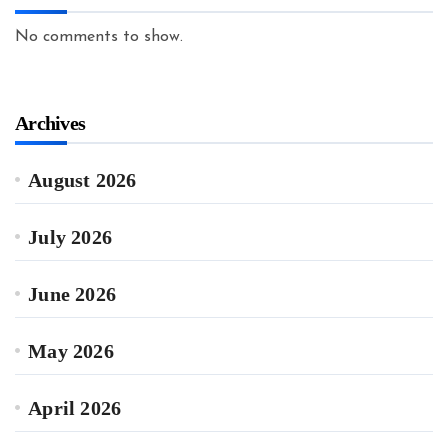
No comments to show.
Archives
August 2026
July 2026
June 2026
May 2026
April 2026