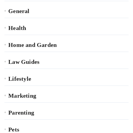
General
Health
Home and Garden
Law Guides
Lifestyle
Marketing
Parenting
Pets