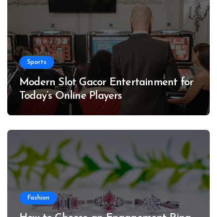
Sports
Modern Slot Gacor Entertainment for
Today’s Online Players
Fashion