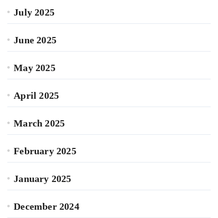
July 2025
June 2025
May 2025
April 2025
March 2025
February 2025
January 2025
December 2024