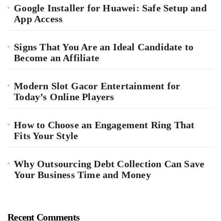
Google Installer for Huawei: Safe Setup and
App Access
Signs That You Are an Ideal Candidate to
Become an Affiliate
Modern Slot Gacor Entertainment for
Today’s Online Players
How to Choose an Engagement Ring That
Fits Your Style
Why Outsourcing Debt Collection Can Save
Your Business Time and Money
Recent Comments