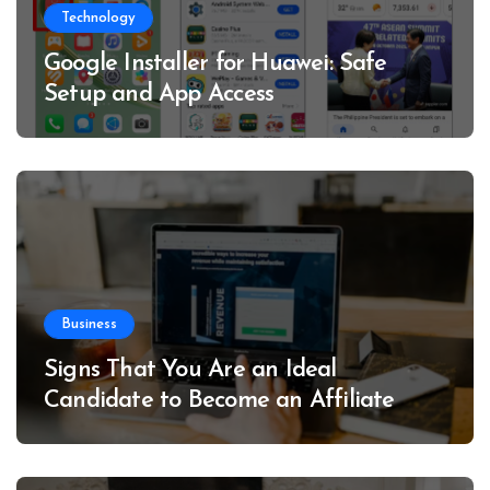
Technology
Google Installer for Huawei: Safe
Setup and App Access
Business
Signs That You Are an Ideal
Candidate to Become an Affiliate