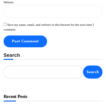
Website
Save my name, email, and website in this browser for the next time I
comment.
Search
Search
Recent Posts