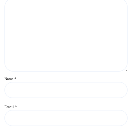
Name
*
Email
*