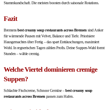
Stammkundschaft. Die meisten boosten durch saisonale Rotations.
Fazit
Bremens
best creamy soup restaurants across Bremen
sind Anker
für wärmende Pausen mit Velvet, Balance und Tiefe. Priorisiere
Hausgemachtes über Fertig – das spart Enttäuschungen, maximiert
Wohl. In regnerischen Tagen zählen Profis. Deine Suppen-Wahl formt
Stunden – wähle cremig.
Welche Viertel dominieren cremige
Suppen?
Schlachte Fischcreme, Schnoor Gemüse –
best creamy soup
restaurants across Bremen
passen zum Hafen.