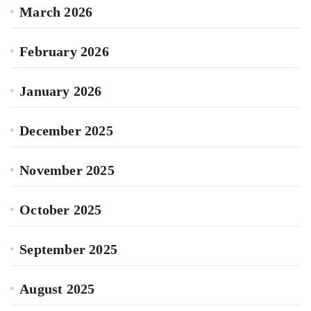
March 2026
February 2026
January 2026
December 2025
November 2025
October 2025
September 2025
August 2025