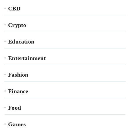
CBD
Crypto
Education
Entertainment
Fashion
Finance
Food
Games