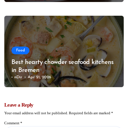
Food
Best hearty chowder seafood kitchens
in Bremen
nDir
Apr 21, 2026
Leave a Reply
Your email address will not be published.
Required fields are marked
*
Comment
*