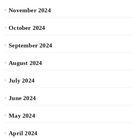
November 2024
October 2024
September 2024
August 2024
July 2024
June 2024
May 2024
April 2024