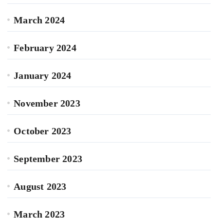
March 2024
February 2024
January 2024
November 2023
October 2023
September 2023
August 2023
March 2023